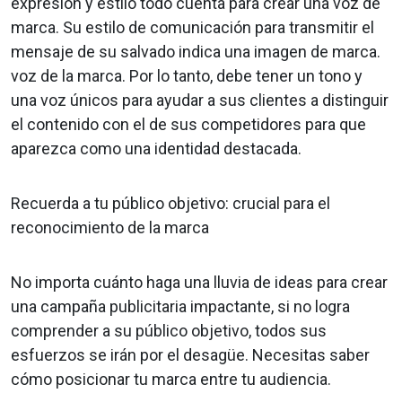
expresión y estilo todo cuenta para crear una voz de
marca. Su estilo de comunicación para transmitir el
mensaje de su salvado indica una imagen de marca.
voz de la marca. Por lo tanto, debe tener un tono y
una voz únicos para ayudar a sus clientes a distinguir
el contenido con el de sus competidores para que
aparezca como una identidad destacada.
Recuerda a tu público objetivo: crucial para el
reconocimiento de la marca
No importa cuánto haga una lluvia de ideas para crear
una campaña publicitaria impactante, si no logra
comprender a su público objetivo, todos sus
esfuerzos se irán por el desagüe. Necesitas saber
cómo posicionar tu marca entre tu audiencia.