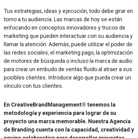
Tus estrategias, ideas y ejecución, todo debe girar en
torno a tu audiencia. Las marcas de hoy se están
enfocando en conceptos innovadores y trucos de
marketing que pueden interactuar con su audiencia y
llamar la atención. Además, puede utilizar el poder de
las redes sociales, el marketing pago, la optimización
de motores de búsqueda o incluso la marca de audio
para crear un embudo de ventas fluido al atraer a sus
posibles clientes. Introduce algo que pueda crear un
vínculo con tus clientes.
En CreativeBrandManagement® tenemos la
metodología y experiencia para lograr de su
proyecto una marca memorable. Nuestra Agencia
de Branding cuenta con la capacidad, creatividad y
equipo colaborativo para desarrollar proyectos