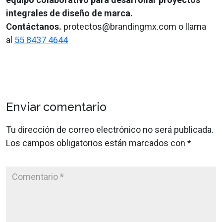
integrales de diseño de marca.
Contáctanos.
protectos@brandingmx.com o llama
al
55 8437 4644
Enviar comentario
Tu dirección de correo electrónico no será publicada.
Los campos obligatorios están marcados con
*