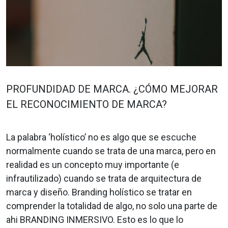
PROFUNDIDAD DE MARCA. ¿CÓMO MEJORAR
EL RECONOCIMIENTO DE MARCA?
La palabra ‘holístico’ no es algo que se escuche
normalmente cuando se trata de una marca, pero en
realidad es un concepto muy importante (e
infrautilizado) cuando se trata de arquitectura de
marca y diseño. Branding holístico se tratar en
comprender la totalidad de algo, no solo una parte de
ahi BRANDING INMERSIVO. Esto es lo que lo