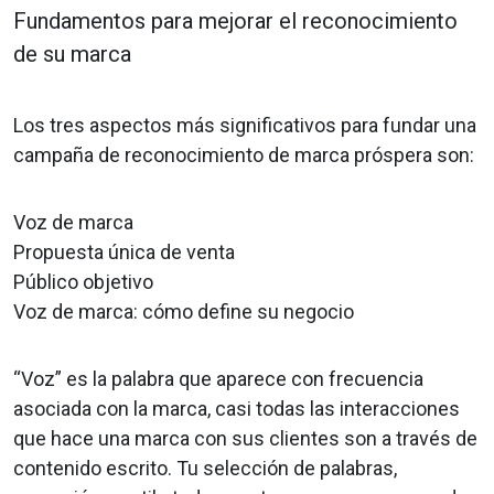
Fundamentos para mejorar el reconocimiento
de su marca
Los tres aspectos más significativos para fundar una
campaña de reconocimiento de marca próspera son:
Voz de marca
Propuesta única de venta
Público objetivo
Voz de marca: cómo define su negocio
“Voz” es la palabra que aparece con frecuencia
asociada con la marca, casi todas las interacciones
que hace una marca con sus clientes son a través de
contenido escrito. Tu selección de palabras,