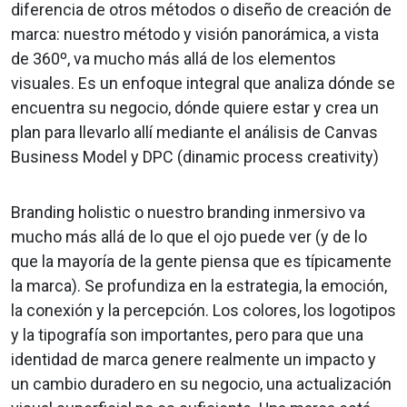
diferencia de otros métodos o diseño de creación de
marca: nuestro método y visión panorámica, a vista
de 360º, va mucho más allá de los elementos
visuales. Es un enfoque integral que analiza dónde se
encuentra su negocio, dónde quiere estar y crea un
plan para llevarlo allí mediante el análisis de Canvas
Business Model y DPC (dinamic process creativity)
Branding holistic o nuestro branding inmersivo va
mucho más allá de lo que el ojo puede ver (y de lo
que la mayoría de la gente piensa que es típicamente
la marca). Se profundiza en la estrategia, la emoción,
la conexión y la percepción. Los colores, los logotipos
y la tipografía son importantes, pero para que una
identidad de marca genere realmente un impacto y
un cambio duradero en su negocio, una actualización