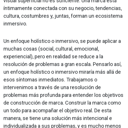
visual superficial no es suficiente. Una marca está
íntimamente conectada con su negocio, tendencias,
cultura, costumbres y, juntas, forman un ecosistema
inmersivo.
Un enfoque holístico o inmersivo, se puede aplicar a
muchas cosas (social, cultural, emocional,
experiencial), pero en realidad se reduce a la
resolución de problemas a gran escala. Pensarlo así,
un enfoque holístico o inmersivo miraría más allá de
esos síntomas inmediatos. Trabajamos o
intervenimos a través de una resolución de
problemas más profunda para entender los objetivos
de construcción de marca. Construir la marca como
un todo para acompañar el objetivo real. De esta
manera, se tiene una solución más intencional e
individualizada a sus problemas, y es mucho menos