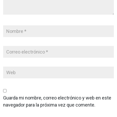
Guarda mi nombre, correo electrónico y web en este
navegador para la próxima vez que comente.