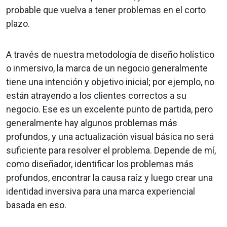
probable que vuelva a tener problemas en el corto
plazo.
A través de nuestra metodología de diseño holístico
o inmersivo, la marca de un negocio generalmente
tiene una intención y objetivo inicial; por ejemplo, no
están atrayendo a los clientes correctos a su
negocio. Ese es un excelente punto de partida, pero
generalmente hay algunos problemas más
profundos, y una actualización visual básica no será
suficiente para resolver el problema. Depende de mí,
como diseñador, identificar los problemas más
profundos, encontrar la causa raíz y luego crear una
identidad inversiva para una marca experiencial
basada en eso.